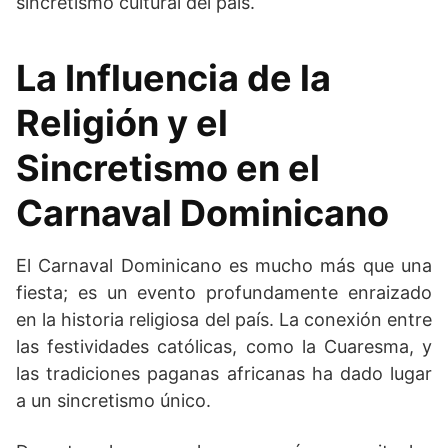
sincretismo cultural del país.
La Influencia de la
Religión y el
Sincretismo en el
Carnaval Dominicano
El Carnaval Dominicano es mucho más que una
fiesta; es un evento profundamente enraizado
en la historia religiosa del país. La conexión entre
las festividades católicas, como la Cuaresma, y
las tradiciones paganas africanas ha dado lugar
a un sincretismo único.