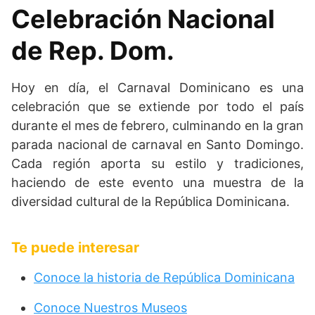
Celebración Nacional
de Rep. Dom.
Hoy en día, el Carnaval Dominicano es una
celebración que se extiende por todo el país
durante el mes de febrero, culminando en la gran
parada nacional de carnaval en Santo Domingo.
Cada región aporta su estilo y tradiciones,
haciendo de este evento una muestra de la
diversidad cultural de la República Dominicana.
Te puede interesar
Conoce la historia de República Dominicana
Conoce Nuestros Museos