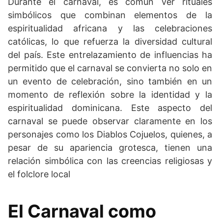
Durante el carnaval, es común ver rituales
simbólicos que combinan elementos de la
espiritualidad africana y las celebraciones
católicas, lo que refuerza la diversidad cultural
del país. Este entrelazamiento de influencias ha
permitido que el carnaval se convierta no solo en
un evento de celebración, sino también en un
momento de reflexión sobre la identidad y la
espiritualidad dominicana. Este aspecto del
carnaval se puede observar claramente en los
personajes como los Diablos Cojuelos, quienes, a
pesar de su apariencia grotesca, tienen una
relación simbólica con las creencias religiosas y
el folclore local
El Carnaval como