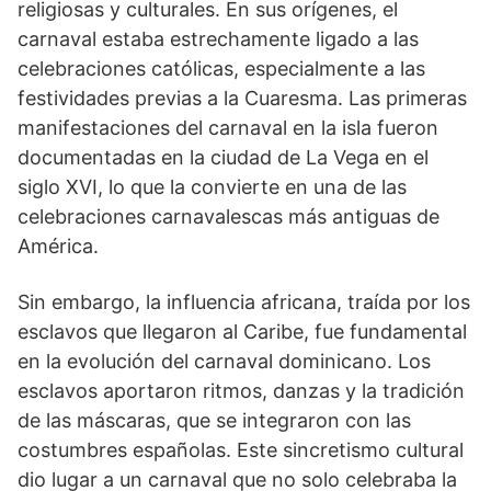
religiosas y culturales. En sus orígenes, el
carnaval estaba estrechamente ligado a las
celebraciones católicas, especialmente a las
festividades previas a la Cuaresma. Las primeras
manifestaciones del carnaval en la isla fueron
documentadas en la ciudad de La Vega en el
siglo XVI, lo que la convierte en una de las
celebraciones carnavalescas más antiguas de
América.
Sin embargo, la influencia africana, traída por los
esclavos que llegaron al Caribe, fue fundamental
en la evolución del carnaval dominicano. Los
esclavos aportaron ritmos, danzas y la tradición
de las máscaras, que se integraron con las
costumbres españolas. Este sincretismo cultural
dio lugar a un carnaval que no solo celebraba la