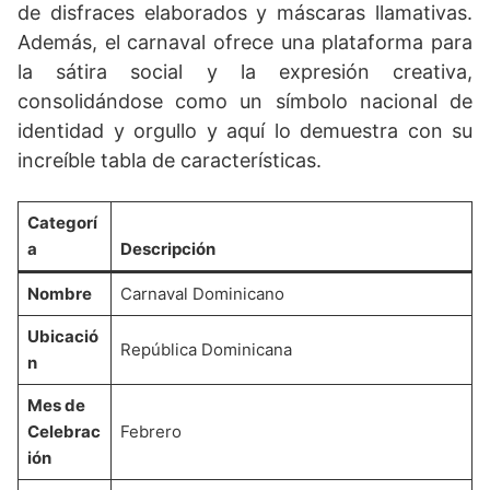
de disfraces elaborados y máscaras llamativas.
Además, el carnaval ofrece una plataforma para
la sátira social y la expresión creativa,
consolidándose como un símbolo nacional de
identidad y orgullo y aquí lo demuestra con su
increíble tabla de características.
Categorí
a
Descripción
Nombre
Carnaval Dominicano
Ubicació
República Dominicana
n
Mes de
Celebrac
Febrero
ión