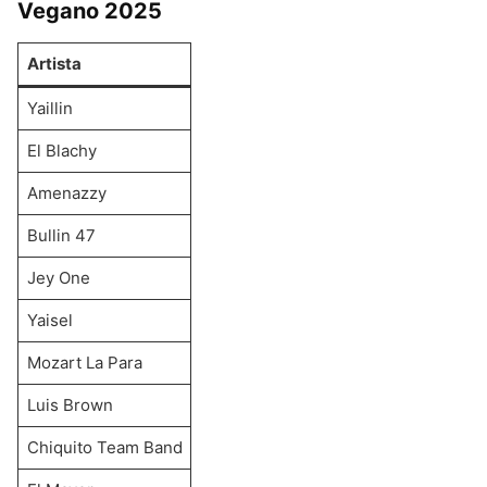
Vegano 2025
Artista
Yaillin
El Blachy
Amenazzy
Bullin 47
Jey One
Yaisel
Mozart La Para
Luis Brown
Chiquito Team Band