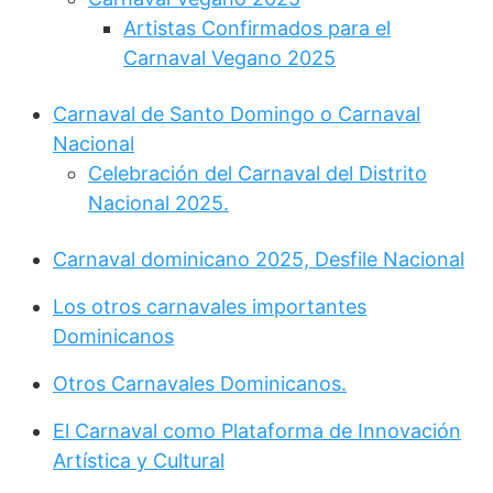
Artistas Confirmados para el
Carnaval Vegano 2025
Carnaval de Santo Domingo o Carnaval
Nacional
Celebración del Carnaval del Distrito
Nacional 2025.
Carnaval dominicano 2025, Desfile Nacional
Los otros carnavales importantes
Dominicanos
Otros Carnavales Dominicanos.
El Carnaval como Plataforma de Innovación
Artística y Cultural