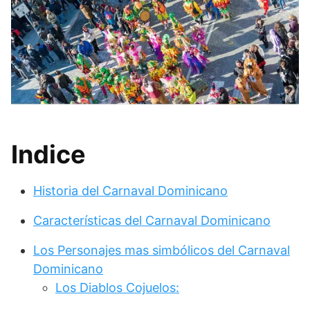
Indice
Historia del Carnaval Dominicano
Características del Carnaval Dominicano
Los Personajes mas simbólicos del Carnaval
Dominicano
Los Diablos Cojuelos: