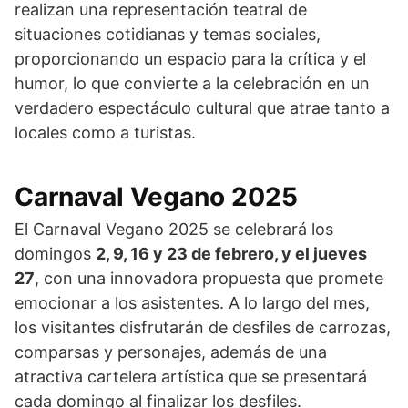
realizan una representación teatral de
situaciones cotidianas y temas sociales,
proporcionando un espacio para la crítica y el
humor, lo que convierte a la celebración en un
verdadero espectáculo cultural que atrae tanto a
locales como a turistas.
Carnaval Vegano 2025
El Carnaval Vegano 2025 se celebrará los
domingos
2, 9, 16 y 23 de febrero, y el jueves
27
, con una innovadora propuesta que promete
emocionar a los asistentes. A lo largo del mes,
los visitantes disfrutarán de desfiles de carrozas,
comparsas y personajes, además de una
atractiva cartelera artística que se presentará
cada domingo al finalizar los desfiles.