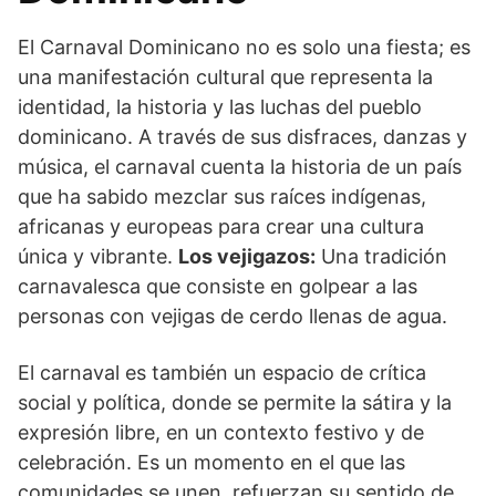
El Carnaval Dominicano no es solo una fiesta; es
una manifestación cultural que representa la
identidad, la historia y las luchas del pueblo
dominicano. A través de sus disfraces, danzas y
música, el carnaval cuenta la historia de un país
que ha sabido mezclar sus raíces indígenas,
africanas y europeas para crear una cultura
única y vibrante.
Los vejigazos:
Una tradición
carnavalesca que consiste en golpear a las
personas con vejigas de cerdo llenas de agua.
El carnaval es también un espacio de crítica
social y política, donde se permite la sátira y la
expresión libre, en un contexto festivo y de
celebración. Es un momento en el que las
comunidades se unen, refuerzan su sentido de