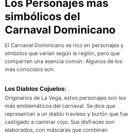
Los Personajes mas
simbólicos del
Carnaval Dominicano
El Carnaval Dominicano es rico en personajes y
símbolos que varían según la región, pero que
comparten una esencia común. Algunos de los
más conocidos son:
Los Diablos Cojuelos
:
Originarios de La Vega, estos personajes son los
más emblemáticos del carnaval. Se dice que
representan a un diablo travieso y burlón que fue
castigado a caminar cojo. Sus disfraces son
elaborados, con máscaras que combinan