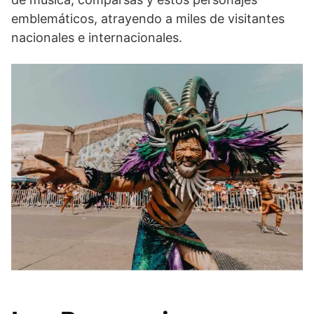
emblemáticos, atrayendo a miles de visitantes
nacionales e internacionales.