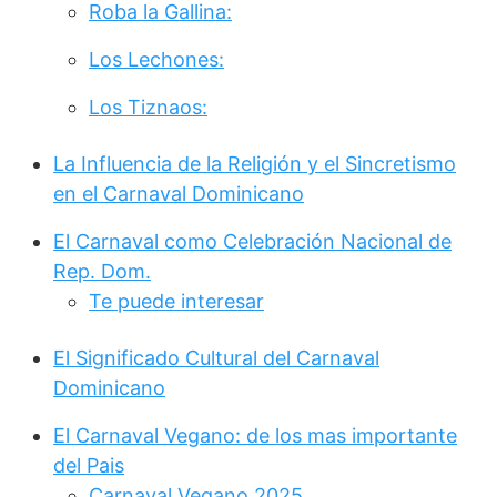
Roba la Gallina:
Los Lechones:
Los Tiznaos:
La Influencia de la Religión y el Sincretismo
en el Carnaval Dominicano
El Carnaval como Celebración Nacional de
Rep. Dom.
Te puede interesar
El Significado Cultural del Carnaval
Dominicano
El Carnaval Vegano: de los mas importante
del Pais
Carnaval Vegano 2025