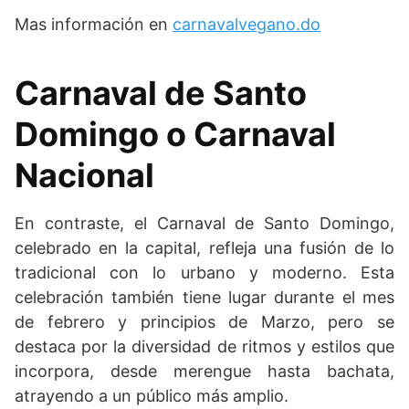
Mas información en
carnavalvegano.do
Carnaval de Santo
Domingo o Carnaval
Nacional
En contraste, el Carnaval de Santo Domingo,
celebrado en la capital, refleja una fusión de lo
tradicional con lo urbano y moderno. Esta
celebración también tiene lugar durante el mes
de febrero y principios de Marzo, pero se
destaca por la diversidad de ritmos y estilos que
incorpora, desde merengue hasta bachata,
atrayendo a un público más amplio.