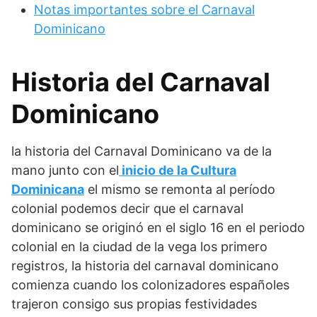
Notas importantes sobre el Carnaval
Dominicano
Historia del Carnaval
Dominicano
la historia del Carnaval Dominicano va de la
mano junto con el
inicio de la Cultura
Dominicana
el mismo se remonta al período
colonial podemos decir que el carnaval
dominicano se originó en el siglo 16 en el periodo
colonial en la ciudad de la vega los primero
registros, la historia del carnaval dominicano
comienza cuando los colonizadores españoles
trajeron consigo sus propias festividades