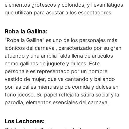
elementos grotescos y coloridos, y llevan látigos
que utilizan para asustar a los espectadores
Roba la Gallina
:
"Roba la Gallina" es uno de los personajes más
icónicos del carnaval, caracterizado por su gran
atuendo y una amplia falda llena de artículos
como gallinas de juguete y dulces. Este
personaje es representado por un hombre
vestido de mujer, que va cantando y bailando
por las calles mientras pide comida y dulces en
tono jocoso. Su papel refleja la sátira social y la
parodia, elementos esenciales del carnaval.
Los Lechones
: