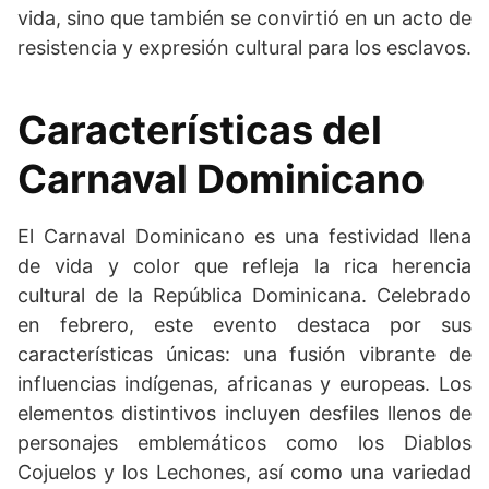
vida, sino que también se convirtió en un acto de
resistencia y expresión cultural para los esclavos.
Características del
Carnaval Dominicano
El Carnaval Dominicano es una festividad llena
de vida y color que refleja la rica herencia
cultural de la República Dominicana. Celebrado
en febrero, este evento destaca por sus
características únicas: una fusión vibrante de
influencias indígenas, africanas y europeas. Los
elementos distintivos incluyen desfiles llenos de
personajes emblemáticos como los Diablos
Cojuelos y los Lechones, así como una variedad