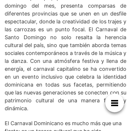
domingo del mes, presenta comparsas de
diferentes provincias que se unen en un desfile
espectacular, donde la creatividad de los trajes y
las carrozas es un punto focal. El Carnaval de
Santo Domingo no solo resalta la herencia
cultural del país, sino que también aborda temas
sociales contemporáneos a través de la música y
la danza. Con una atmósfera festiva y llena de
energía, el carnaval capitalino se ha convertido
en un evento inclusivo que celebra la identidad
dominicana en todas sus facetas, permitiendo
que las nuevas generaciones se conecten con su
patrimonio cultural de una manera fresca y
dinámica.
El Carnaval Dominicano es mucho más que una