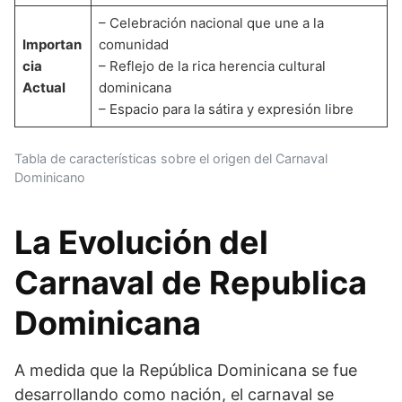
– Celebración nacional que une a la
Importan
comunidad
cia
– Reflejo de la rica herencia cultural
Actual
dominicana
– Espacio para la sátira y expresión libre
Tabla de características sobre el origen del Carnaval
Dominicano
La Evolución del
Carnaval de Republica
Dominicana
A medida que la República Dominicana se fue
desarrollando como nación, el carnaval se