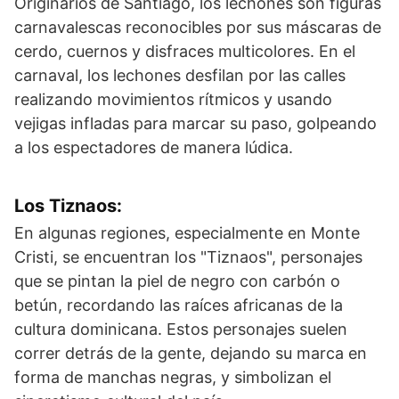
Originarios de Santiago, los lechones son figuras
carnavalescas reconocibles por sus máscaras de
cerdo, cuernos y disfraces multicolores. En el
carnaval, los lechones desfilan por las calles
realizando movimientos rítmicos y usando
vejigas infladas para marcar su paso, golpeando
a los espectadores de manera lúdica.
Los Tiznaos
:
En algunas regiones, especialmente en Monte
Cristi, se encuentran los "Tiznaos", personajes
que se pintan la piel de negro con carbón o
betún, recordando las raíces africanas de la
cultura dominicana. Estos personajes suelen
correr detrás de la gente, dejando su marca en
forma de manchas negras, y simbolizan el