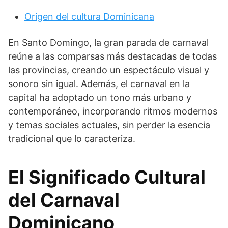
Origen del cultura Dominicana
En Santo Domingo, la gran parada de carnaval
reúne a las comparsas más destacadas de todas
las provincias, creando un espectáculo visual y
sonoro sin igual. Además, el carnaval en la
capital ha adoptado un tono más urbano y
contemporáneo, incorporando ritmos modernos
y temas sociales actuales, sin perder la esencia
tradicional que lo caracteriza.
El Significado Cultural
del Carnaval
Dominicano