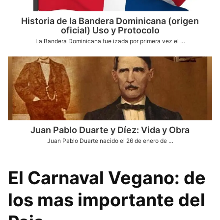
Historia de la Bandera Dominicana (origen
oficial) Uso y Protocolo
La Bandera Dominicana fue izada por primera vez el …
Juan Pablo Duarte y Díez: Vida y Obra
Juan Pablo Duarte nacido el 26 de enero de …
El Carnaval Vegano: de
los mas importante del