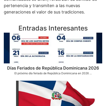
pertenencia y transmiten a las nuevas
generaciones el valor de sus tradiciones.
Entradas Interesantes
Días Feriados de República Dominicana 2026
El próximo día feriado de República Dominicana en 2026 …