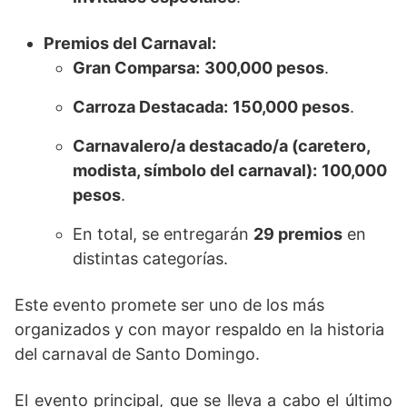
Premios del Carnaval:
Gran Comparsa:
300,000 pesos
.
Carroza Destacada:
150,000 pesos
.
Carnavalero/a destacado/a (caretero,
modista, símbolo del carnaval):
100,000
pesos
.
En total, se entregarán
29 premios
en
distintas categorías.
Este evento promete ser uno de los más
organizados y con mayor respaldo en la historia
del carnaval de Santo Domingo.
El evento principal, que se lleva a cabo el último