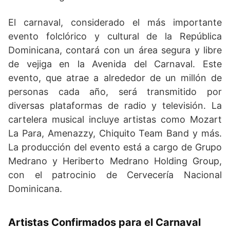
El carnaval, considerado el más importante
evento folclórico y cultural de la República
Dominicana, contará con un área segura y libre
de vejiga en la Avenida del Carnaval. Este
evento, que atrae a alrededor de un millón de
personas cada año, será transmitido por
diversas plataformas de radio y televisión. La
cartelera musical incluye artistas como Mozart
La Para, Amenazzy, Chiquito Team Band y más.
La producción del evento está a cargo de Grupo
Medrano y Heriberto Medrano Holding Group,
con el patrocinio de Cervecería Nacional
Dominicana.
Artistas Confirmados para el Carnaval