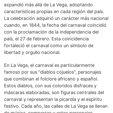
expandió más allá de La Vega, adoptando
características propias en cada región del país.
La celebración adquirió un carácter más nacional
cuando, en 1844, la fecha del carnaval coincidió
con la proclamación de la independencia del
país, el 27 de febrero. Esta coincidencia
fortaleció el carnaval como un símbolo de
libertad y orgullo nacional.
En La Vega, el carnaval es particularmente
famoso por sus "diablos cojuelos", personajes
que combinan el folclore africano y español.
Estos diablos, con sus coloridos disfraces y
máscaras elaboradas, son figuras centrales del
carnaval y representan la picardía y el espíritu
festivo. Cada año, las calles de La Vega se llenan
de música, comparsas y estos personajes