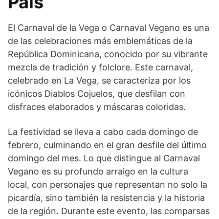
Pais
El Carnaval de la Vega o Carnaval Vegano es una
de las celebraciones más emblemáticas de la
República Dominicana, conocido por su vibrante
mezcla de tradición y folclore. Este carnaval,
celebrado en La Vega, se caracteriza por los
icónicos Diablos Cojuelos, que desfilan con
disfraces elaborados y máscaras coloridas.
La festividad se lleva a cabo cada domingo de
febrero, culminando en el gran desfile del último
domingo del mes. Lo que distingue al Carnaval
Vegano es su profundo arraigo en la cultura
local, con personajes que representan no solo la
picardía, sino también la resistencia y la historia
de la región. Durante este evento, las comparsas