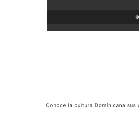
©
Conoce la cultura Dominicana sus c