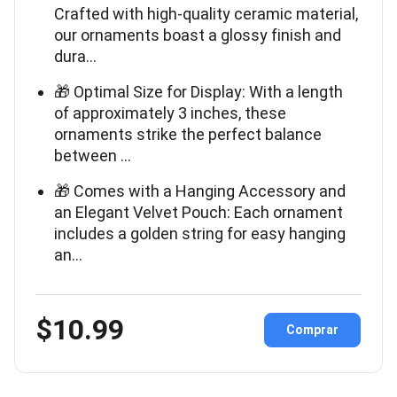
Crafted with high-quality ceramic material,
our ornaments boast a glossy finish and
dura…
🎁 Optimal Size for Display: With a length
of approximately 3 inches, these
ornaments strike the perfect balance
between …
🎁 Comes with a Hanging Accessory and
an Elegant Velvet Pouch: Each ornament
includes a golden string for easy hanging
an…
$10.99
Comprar