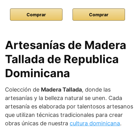
Comprar
Comprar
Artesanías de Madera
Tallada de Republica
Dominicana
Colección de
Madera Tallada
, donde las
artesanías y la belleza natural se unen. Cada
artesanía es elaborada por talentosos artesanos
que utilizan técnicas tradicionales para crear
obras únicas de nuestra
cultura dominicana
.