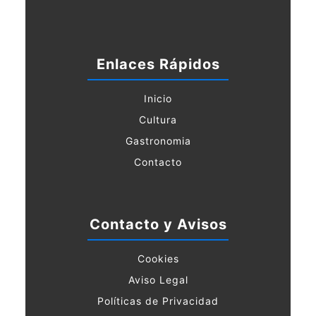
Enlaces Rápidos
Inicio
Cultura
Gastronomia
Contacto
Contacto y Avisos
Cookies
Aviso Legal
Políticas de Privacidad