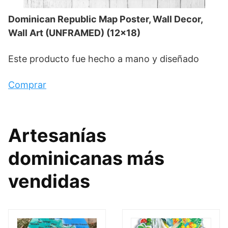
Dominican Republic Map Poster, Wall Decor,
Wall Art (UNFRAMED) (12×18)
Este producto fue hecho a mano y diseñado
Comprar
Artesanías
dominicanas más
vendidas