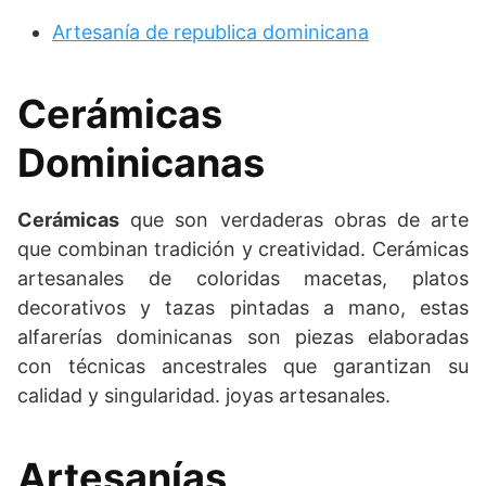
Artesanía de republica dominicana
Cerámicas
Dominicanas
Cerámicas
que son verdaderas obras de arte
que combinan tradición y creatividad. Cerámicas
artesanales de coloridas macetas, platos
decorativos y tazas pintadas a mano, estas
alfarerías dominicanas son piezas elaboradas
con técnicas ancestrales que garantizan su
calidad y singularidad. joyas artesanales.
Artesanías