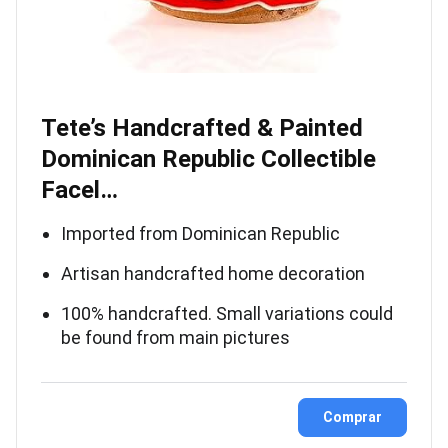
Tete’s Handcrafted & Painted
Dominican Republic Collectible
Facel…
Imported from Dominican Republic
Artisan handcrafted home decoration
100% handcrafted. Small variations could
be found from main pictures
Comprar