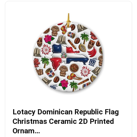
Lotacy Dominican Republic Flag
Christmas Ceramic 2D Printed
Ornam…