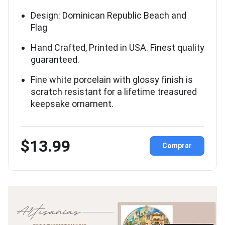
Design: Dominican Republic Beach and
Flag
Hand Crafted, Printed in USA. Finest quality
guaranteed.
Fine white porcelain with glossy finish is
scratch resistant for a lifetime treasured
keepsake ornament.
$13.99
Comprar