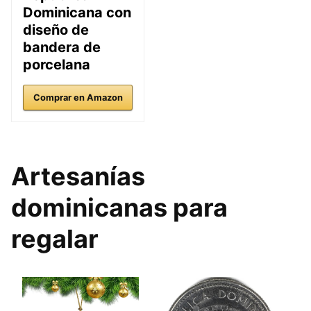
Dominicana con
diseño de
bandera de
porcelana
Comprar en Amazon
Artesanías
dominicanas para
regalar