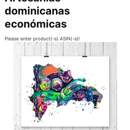
dominicanas
económicas
Please enter product(-s) ASIN(-s)!