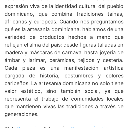
expresión viva de la identidad cultural del pueblo
dominicano, que combina tradiciones taínas,
africanas y europeas. Cuando nos preguntamos
qué es la artesanía dominicana, hablamos de una
variedad de productos hechos a mano que
reflejan el alma del país: desde figuras talladas en
madera y máscaras de carnaval hasta joyería de
ámbar y larimar, cerámicas, tejidos y cestería.
Cada pieza es una manifestación artística
cargada de historia, costumbres y colores
caribeños. La artesanía dominicana no solo tiene
valor estético, sino también social, ya que
representa el trabajo de comunidades locales
que mantienen vivas las tradiciones a través de
generaciones.