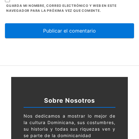
GUARDA MI NOMBRE, CORREO ELECTRÓNICO Y WEB EN ESTE
NAVEGADOR PARA LA PRÓXIMA VEZ QUE COMENTE.
Sobre Nosotros
Nos dedicamos a mostrar lo mejor de
la cultura Dominicana, sus costumbres,
su historia y todas sus riquezas ven y
se parte de la dominicanidad