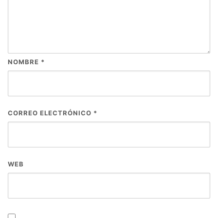
NOMBRE
*
CORREO ELECTRÓNICO
*
WEB