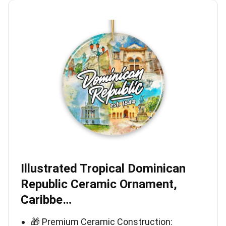
Illustrated Tropical Dominican
Republic Ceramic Ornament,
Caribbe…
🎁 Premium Ceramic Construction: