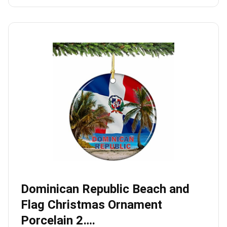
Dominican Republic Beach and
Flag Christmas Ornament
Porcelain 2….