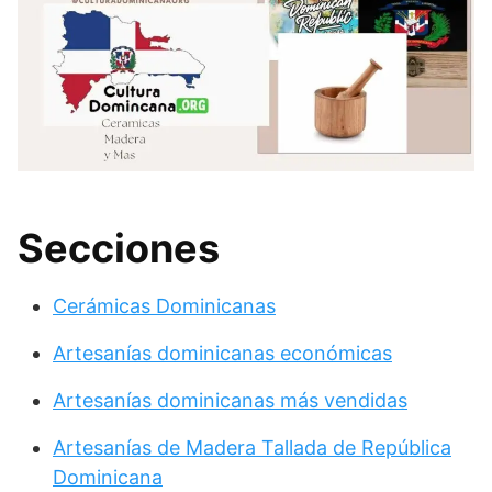
Secciones
Cerámicas Dominicanas
Artesanías dominicanas económicas
Artesanías dominicanas más vendidas
Artesanías de Madera Tallada de República
Dominicana