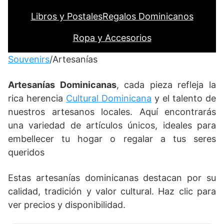
Libros y Postales
Regalos Dominicanos
Ropa y Accesorios
Souvenirs
/Artesanías
Artesanías Dominicanas
, cada pieza refleja la
rica herencia
Cultural Dominicana
y el talento de
nuestros artesanos locales. Aquí encontrarás
una variedad de artículos únicos, ideales para
embellecer tu hogar o regalar a tus seres
queridos
Estas artesanías dominicanas destacan por su
calidad, tradición y valor cultural. Haz clic para
ver precios y disponibilidad.